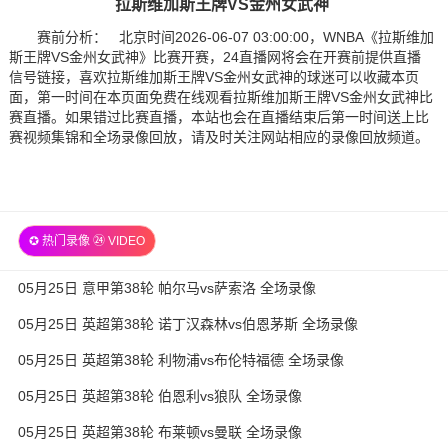
拉斯维加斯王牌VS金州女武神
赛前分析： 北京时间2026-06-07 03:00:00，WNBA《拉斯维加
斯王牌VS金州女武神》比赛开赛，24直播网将会在开赛前提供直播
信号链接，喜欢拉斯维加斯王牌VS金州女武神的球迷可以收藏本页
面，第一时间在本页面免费在线观看拉斯维加斯王牌VS金州女武神比
赛直播。如果错过比赛直播，本站也会在直播结束后第一时间送上比
赛视频集锦和全场录像回放，请及时关注网站相应的录像回放频道。
✪ 热门录像 ㉔ VIDEO
05月25日 意甲第38轮 帕尔马vs萨索洛 全场录像
05月25日 英超第38轮 诺丁汉森林vs伯恩茅斯 全场录像
05月25日 英超第38轮 利物浦vs布伦特福德 全场录像
05月25日 英超第38轮 伯恩利vs狼队 全场录像
05月25日 英超第38轮 布莱顿vs曼联 全场录像