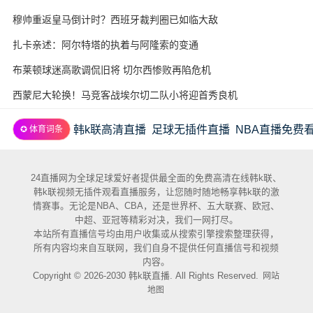
穆帅重返皇马倒计时？西班牙裁判圈已如临大敌
扎卡亲述：阿尔特塔的执着与阿隆索的变通
布莱顿球迷高歌调侃旧将 切尔西惨败再陷危机
西蒙尼大轮换！马竞客战埃尔切二队小将迎首秀良机
韩k联高清直播
足球无插件直播
NBA直播免费
✪ 体育词条
24直播网为全球足球爱好者提供最全面的免费高清在线韩k联、
韩k联视频无插件观看直播服务，让您随时随地畅享韩k联的激
情赛事。无论是NBA、CBA，还是世界杯、五大联赛、欧冠、
中超、亚冠等精彩对决，我们一网打尽。
本站所有直播信号均由用户收集或从搜索引擎搜索整理获得，
所有内容均来自互联网，我们自身不提供任何直播信号和视频
内容。
Copyright © 2026-2030 韩k联直播. All Rights Reserved.
网站
地图