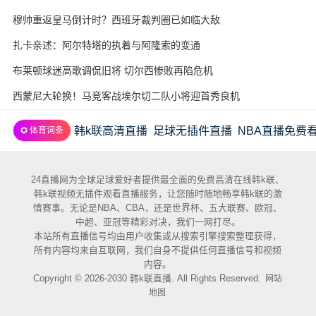
穆帅重返皇马倒计时？西班牙裁判圈已如临大敌
扎卡亲述：阿尔特塔的执着与阿隆索的变通
布莱顿球迷高歌调侃旧将 切尔西惨败再陷危机
西蒙尼大轮换！马竞客战埃尔切二队小将迎首秀良机
韩k联高清直播
足球无插件直播
NBA直播免费
✪ 体育词条
24直播网为全球足球爱好者提供最全面的免费高清在线韩k联、
韩k联视频无插件观看直播服务，让您随时随地畅享韩k联的激
情赛事。无论是NBA、CBA，还是世界杯、五大联赛、欧冠、
中超、亚冠等精彩对决，我们一网打尽。
本站所有直播信号均由用户收集或从搜索引擎搜索整理获得，
所有内容均来自互联网，我们自身不提供任何直播信号和视频
内容。
Copyright © 2026-2030 韩k联直播. All Rights Reserved.
网站
地图