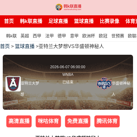
首页
韩k联直播
足球直播
篮球直播
比赛录像
体育
韩k联
英超
西甲
法甲
德甲
意甲
欧洲杯
欧冠
世预赛
欧联
首页
>
篮球直播
>亚特兰大梦想VS华盛顿神秘人
2026-06-07 06:00:00
WNBA
已结束
亚特兰大梦
华盛顿神秘
想
人
高清直播
咪咕体育
免费直播
腾讯体育