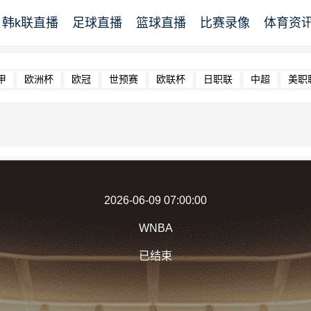
韩k联直播
足球直播
篮球直播
比赛录像
体育资
甲
欧洲杯
欧冠
世预赛
欧联杯
日职联
中超
美职
2026-06-09 07:00:00
WNBA
已结束