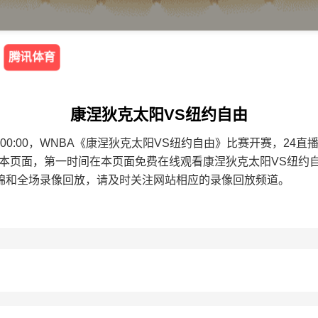
腾讯体育
康涅狄克太阳VS纽约自由
9 07:00:00，WNBA《康涅狄克太阳VS纽约自由》比赛开赛，
藏本页面，第一时间在本页面免费在线观看康涅狄克太阳VS纽约
锦和全场录像回放，请及时关注网站相应的录像回放频道。