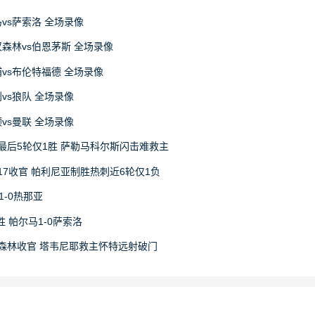
马vs萨索洛 全场录像
丁汉森林vs伯恩茅斯 全场录像
物浦vs布伦特福德 全场录像
利vs狼队 全场录像
顿vs曼联 全场录像
最后5轮仅1胜 萨勒马科尔斯闪击难救主
17收官 帕利尼亚制胜热刺近6轮仅1负
1-0热那亚
 帕尔马1-0萨索洛
1森林收官 塔韦尼耶救主怀特远射破门