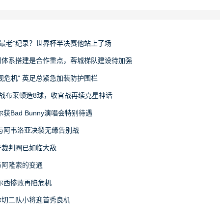
“最老”纪录？世界杯半决赛他站上了场
训体系搭建是合作重点，蓉城梯队建设待加强
视危机" 英足总紧急加装防护围栏
战布莱顿造8球，收官战再续克星神话
Bad Bunny演唱会特别待遇
与阿韦洛亚决裂无缘告别战
牙裁判圈已如临大敌
与阿隆索的变通
尔西惨败再陷危机
尔切二队小将迎首秀良机