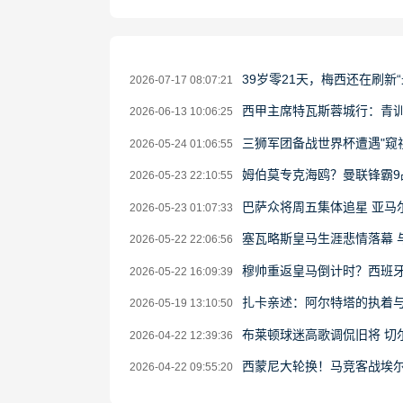
39岁零21天，梅西还在刷新
2026-07-17 08:07:21
西甲主席特瓦斯蓉城行：青
2026-06-13 10:06:25
三狮军团备战世界杯遭遇"窥
2026-05-24 01:06:55
姆伯莫专克海鸥？曼联锋霸9
2026-05-23 22:10:55
巴萨众将周五集体追星 亚马尔获
2026-05-23 01:07:33
塞瓦略斯皇马生涯悲情落幕 
2026-05-22 22:06:56
穆帅重返皇马倒计时？西班
2026-05-22 16:09:39
扎卡亲述：阿尔特塔的执着
2026-05-19 13:10:50
布莱顿球迷高歌调侃旧将 切
2026-04-22 12:39:36
西蒙尼大轮换！马竞客战埃
2026-04-22 09:55:20