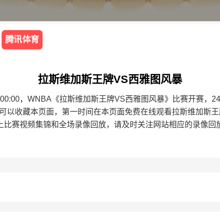
腾讯体育
拉斯维加斯王牌VS西雅图风暴
9 10:00:00，WNBA《拉斯维加斯王牌VS西雅图风暴》比赛开
迷可以收藏本页面，第一时间在本页面免费在线观看拉斯维加斯王
上比赛视频集锦和全场录像回放，请及时关注网站相应的录像回