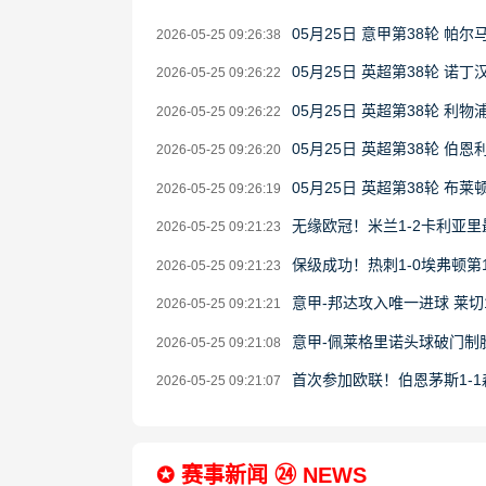
05月25日 意甲第38轮 帕尔
2026-05-25 09:26:38
05月25日 英超第38轮 诺
2026-05-25 09:26:22
05月25日 英超第38轮 利
2026-05-25 09:26:22
05月25日 英超第38轮 伯恩
2026-05-25 09:26:20
05月25日 英超第38轮 布莱
2026-05-25 09:26:19
无缘欧冠！米兰1-2卡利亚里
2026-05-25 09:21:23
保级成功！热刺1-0埃弗顿第
2026-05-25 09:21:23
意甲-邦达攻入唯一进球 莱切
2026-05-25 09:21:21
意甲-佩莱格里诺头球破门制胜
2026-05-25 09:21:08
首次参加欧联！伯恩茅斯1-
2026-05-25 09:21:07
✪ 赛事新闻 ㉔ NEWS