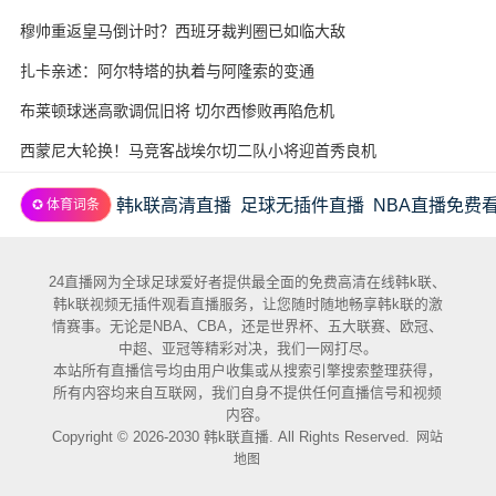
穆帅重返皇马倒计时？西班牙裁判圈已如临大敌
扎卡亲述：阿尔特塔的执着与阿隆索的变通
布莱顿球迷高歌调侃旧将 切尔西惨败再陷危机
西蒙尼大轮换！马竞客战埃尔切二队小将迎首秀良机
韩k联高清直播
足球无插件直播
NBA直播免费
✪ 体育词条
24直播网为全球足球爱好者提供最全面的免费高清在线韩k联、
韩k联视频无插件观看直播服务，让您随时随地畅享韩k联的激
情赛事。无论是NBA、CBA，还是世界杯、五大联赛、欧冠、
中超、亚冠等精彩对决，我们一网打尽。
本站所有直播信号均由用户收集或从搜索引擎搜索整理获得，
所有内容均来自互联网，我们自身不提供任何直播信号和视频
内容。
Copyright © 2026-2030 韩k联直播. All Rights Reserved.
网站
地图