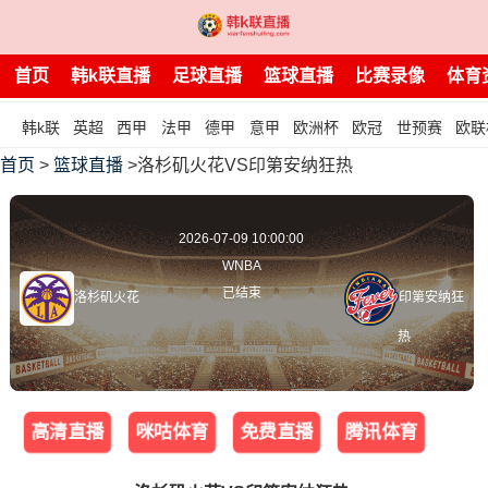
首页
韩k联直播
足球直播
篮球直播
比赛录像
体育
韩k联
英超
西甲
法甲
德甲
意甲
欧洲杯
欧冠
世预赛
欧联
首页
>
篮球直播
>洛杉矶火花VS印第安纳狂热
2026-07-09 10:00:00
WNBA
已结束
洛杉矶火花
印第安纳狂
热
高清直播
咪咕体育
免费直播
腾讯体育