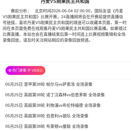
丹麦VS刚果民主共和国
赛前分析： 北京时间2026-06-04 02:00:00，国际友谊《丹麦
VS刚果民主共和国》比赛开赛，24直播网将会在开赛前提供直播信
号链接，喜欢丹麦VS刚果民主共和国的球迷可以收藏本页面，第一时
间在本页面免费在线观看丹麦VS刚果民主共和国比赛直播。如果错过
比赛直播，本站也会在直播结束后第一时间送上比赛视频集锦和全场
录像回放，请及时关注网站相应的录像回放频道。
✪ 热门录像 ㉔ VIDEO
05月25日 意甲第38轮 帕尔马vs萨索洛 全场录像
05月25日 英超第38轮 诺丁汉森林vs伯恩茅斯 全场录像
05月25日 英超第38轮 利物浦vs布伦特福德 全场录像
05月25日 英超第38轮 伯恩利vs狼队 全场录像
05月25日 英超第38轮 布莱顿vs曼联 全场录像