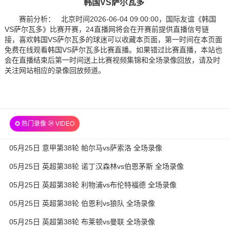
韩国VS萨尔瓦多
赛前分析： 北京时间2026-06-04 09:00:00，国际友谊《韩国
VS萨尔瓦多》比赛开赛，24直播网将会在开赛前提供直播信号链
接，喜欢韩国VS萨尔瓦多的球迷可以收藏本页面，第一时间在本页面
免费在线观看韩国VS萨尔瓦多比赛直播。如果错过比赛直播，本站也
会在直播结束后第一时间送上比赛视频集锦和全场录像回放，请及时
关注网站相应的录像回放频道。
✪ 热门录像 ㉔ VIDEO
05月25日 意甲第38轮 帕尔马vs萨索洛 全场录像
05月25日 英超第38轮 诺丁汉森林vs伯恩茅斯 全场录像
05月25日 英超第38轮 利物浦vs布伦特福德 全场录像
05月25日 英超第38轮 伯恩利vs狼队 全场录像
05月25日 英超第38轮 布莱顿vs曼联 全场录像