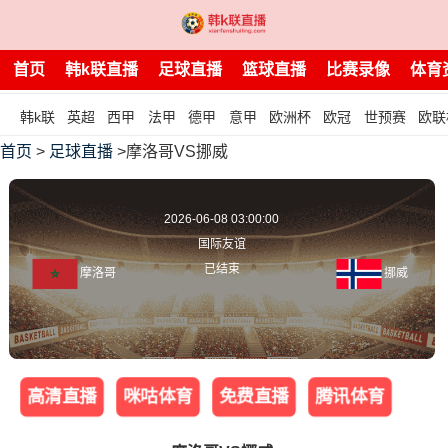
首页
韩k联直播
足球直播
篮球直播
比赛录像
体育
韩k联
英超
西甲
法甲
德甲
意甲
欧洲杯
欧冠
世预赛
欧联
首页
>
足球直播
>摩洛哥VS挪威
2026-06-08 03:00:00
国际友谊
已结束
摩洛哥
挪威
高清直播
咪咕体育
免费直播
腾讯体育