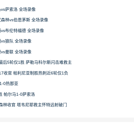
马vs萨索洛 全场录像
丁汉森林vs伯恩茅斯 全场录像
物浦vs布伦特福德 全场录像
利vs狼队 全场录像
顿vs曼联 全场录像
最后5轮仅1胜 萨勒马科尔斯闪击难救主
17收官 帕利尼亚制胜热刺近6轮仅1负
1-0热那亚
 帕尔马1-0萨索洛
1森林收官 塔韦尼耶救主怀特远射破门