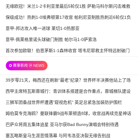
无缘欧冠！米兰1-2卡利亚里最后5轮仅1胜 萨勒马科尔斯闪击难救
主
保级成功！热刺1-0埃弗顿第17收官 帕利尼亚制胜热刺近6轮仅1负
意甲-邦达攻入唯一进球 莱切1-0热那亚
意甲-佩莱格里诺头球破门制胜 帕尔马1-0萨索洛
首次参加欧联！伯恩茅斯1-1森林收官 塔韦尼耶救主怀特远射破门
✪ 赛事新闻 ㉔ NEWS
39岁零21天，梅西还在刷新“最老”纪录？世界杯半决赛他站上了场
西甲主席特瓦斯蓉城行：青训体系搭建是合作重点，蓉城梯队建设
待加强
三狮军团备战世界杯遭遇"窥视危机" 英足总紧急加装防护围栏
姆伯莫专克海鸥？曼联锋霸9战布莱顿造8球，收官战再续克星神话
巴萨众将周五集体追星 亚马尔获Bad Bunny演唱会特别待遇
塞瓦略斯皇马生涯悲情落幕 与阿韦洛亚决裂无缘告别战