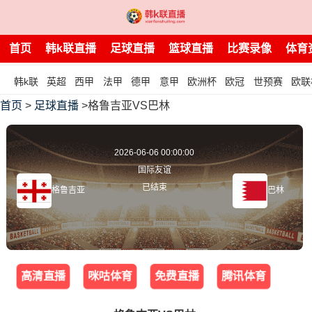
首页
韩k联直播
足球直播
篮球直播
比赛录像
体育
韩k联
英超
西甲
法甲
德甲
意甲
欧洲杯
欧冠
世预赛
欧联
首页
>
足球直播
>格鲁吉亚VS巴林
2026-06-06 00:00:00
国际友谊
已结束
格鲁吉亚
巴林
高清直播
咪咕体育
免费直播
腾讯体育