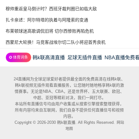
穆帅重返皇马倒计时？西班牙裁判圈已如临大敌
扎卡亲述：阿尔特塔的执着与阿隆索的变通
布莱顿球迷高歌调侃旧将 切尔西惨败再陷危机
西蒙尼大轮换！马竞客战埃尔切二队小将迎首秀良机
韩k联高清直播
足球无插件直播
NBA直播免费
✪ 体育词条
24直播网为全球足球爱好者提供最全面的免费高清在线韩k联、
韩k联视频无插件观看直播服务，让您随时随地畅享韩k联的激
情赛事。无论是NBA、CBA，还是世界杯、五大联赛、欧冠、
中超、亚冠等精彩对决，我们一网打尽。
本站所有直播信号均由用户收集或从搜索引擎搜索整理获得，
所有内容均来自互联网，我们自身不提供任何直播信号和视频
内容。
Copyright © 2026-2030 韩k联直播. All Rights Reserved.
网站
地图