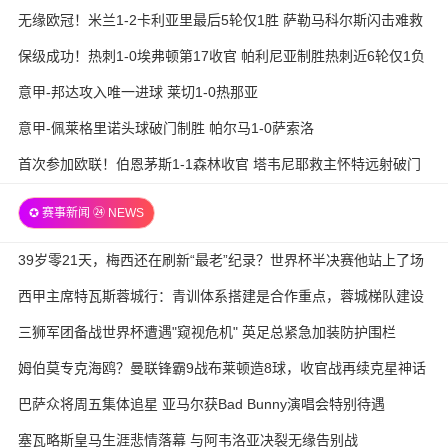
无缘欧冠！米兰1-2卡利亚里最后5轮仅1胜 萨勒马科尔斯闪击难救
主
保级成功！热刺1-0埃弗顿第17收官 帕利尼亚制胜热刺近6轮仅1负
意甲-邦达攻入唯一进球 莱切1-0热那亚
意甲-佩莱格里诺头球破门制胜 帕尔马1-0萨索洛
首次参加欧联！伯恩茅斯1-1森林收官 塔韦尼耶救主怀特远射破门
✪ 赛事新闻 ㉔ NEWS
39岁零21天，梅西还在刷新“最老”纪录？世界杯半决赛他站上了场
西甲主席特瓦斯蓉城行：青训体系搭建是合作重点，蓉城梯队建设
待加强
三狮军团备战世界杯遭遇"窥视危机" 英足总紧急加装防护围栏
姆伯莫专克海鸥？曼联锋霸9战布莱顿造8球，收官战再续克星神话
巴萨众将周五集体追星 亚马尔获Bad Bunny演唱会特别待遇
塞瓦略斯皇马生涯悲情落幕 与阿韦洛亚决裂无缘告别战