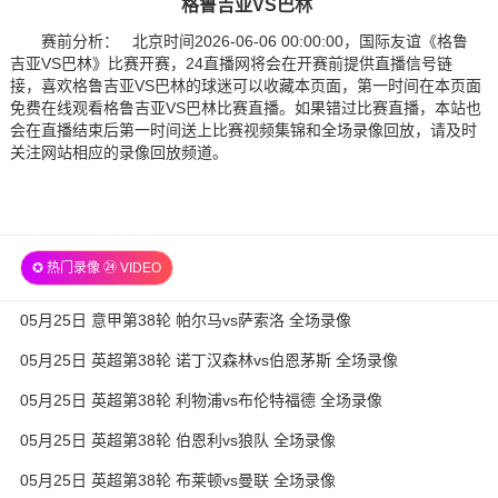
格鲁吉亚VS巴林
赛前分析： 北京时间2026-06-06 00:00:00，国际友谊《格鲁
吉亚VS巴林》比赛开赛，24直播网将会在开赛前提供直播信号链
接，喜欢格鲁吉亚VS巴林的球迷可以收藏本页面，第一时间在本页面
免费在线观看格鲁吉亚VS巴林比赛直播。如果错过比赛直播，本站也
会在直播结束后第一时间送上比赛视频集锦和全场录像回放，请及时
关注网站相应的录像回放频道。
✪ 热门录像 ㉔ VIDEO
05月25日 意甲第38轮 帕尔马vs萨索洛 全场录像
05月25日 英超第38轮 诺丁汉森林vs伯恩茅斯 全场录像
05月25日 英超第38轮 利物浦vs布伦特福德 全场录像
05月25日 英超第38轮 伯恩利vs狼队 全场录像
05月25日 英超第38轮 布莱顿vs曼联 全场录像