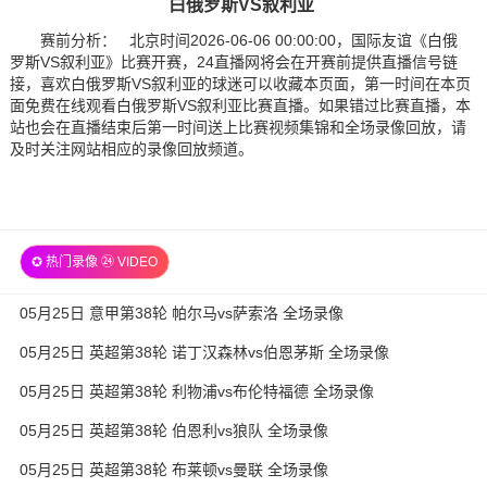
白俄罗斯VS叙利亚
赛前分析： 北京时间2026-06-06 00:00:00，国际友谊《白俄
罗斯VS叙利亚》比赛开赛，24直播网将会在开赛前提供直播信号链
接，喜欢白俄罗斯VS叙利亚的球迷可以收藏本页面，第一时间在本页
面免费在线观看白俄罗斯VS叙利亚比赛直播。如果错过比赛直播，本
站也会在直播结束后第一时间送上比赛视频集锦和全场录像回放，请
及时关注网站相应的录像回放频道。
✪ 热门录像 ㉔ VIDEO
05月25日 意甲第38轮 帕尔马vs萨索洛 全场录像
05月25日 英超第38轮 诺丁汉森林vs伯恩茅斯 全场录像
05月25日 英超第38轮 利物浦vs布伦特福德 全场录像
05月25日 英超第38轮 伯恩利vs狼队 全场录像
05月25日 英超第38轮 布莱顿vs曼联 全场录像