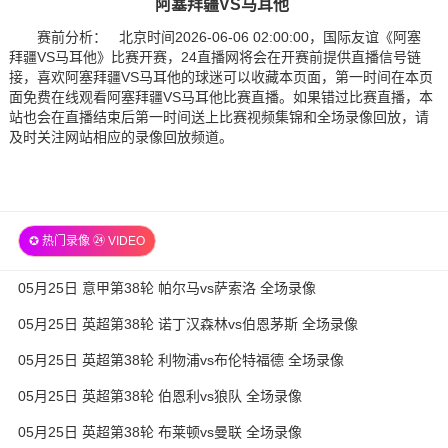
阿塞拜疆VS马耳他
赛前分析： 北京时间2026-06-06 02:00:00，国际友谊《阿塞
拜疆VS马耳他》比赛开赛，24直播网将会在开赛前提供直播信号链
接，喜欢阿塞拜疆VS马耳他的球迷可以收藏本页面，第一时间在本页
面免费在线观看阿塞拜疆VS马耳他比赛直播。如果错过比赛直播，本
站也会在直播结束后第一时间送上比赛视频集锦和全场录像回放，请
及时关注网站相应的录像回放频道。
✪ 热门录像 ㉔ VIDEO
05月25日 意甲第38轮 帕尔马vs萨索洛 全场录像
05月25日 英超第38轮 诺丁汉森林vs伯恩茅斯 全场录像
05月25日 英超第38轮 利物浦vs布伦特福德 全场录像
05月25日 英超第38轮 伯恩利vs狼队 全场录像
05月25日 英超第38轮 布莱顿vs曼联 全场录像