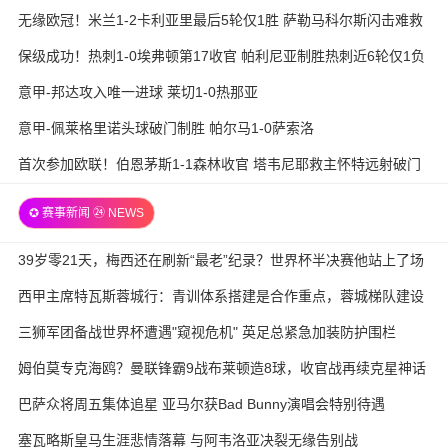
无缘欧冠！米兰1-2卡利亚里最后5轮仅1胜 萨勒马科尔斯闪击难救
主
保级成功！热刺1-0埃弗顿第17收官 帕利尼亚制胜热刺近6轮仅1负
意甲-邦达攻入唯一进球 莱切1-0热那亚
意甲-佩莱格里诺头球破门制胜 帕尔马1-0萨索洛
首次参加欧联！伯恩茅斯1-1森林收官 塔韦尼耶救主怀特远射破门
✪ 赛事新闻 ㉔ NEWS
39岁零21天，梅西还在刷新“最老”纪录？世界杯半决赛他站上了场
西甲主席特瓦斯蓉城行：青训体系搭建是合作重点，蓉城梯队建设
待加强
三狮军团备战世界杯遭遇"窥视危机" 英足总紧急加装防护围栏
姆伯莫专克海鸥？曼联锋霸9战布莱顿造8球，收官战再续克星神话
巴萨众将周五集体追星 亚马尔获Bad Bunny演唱会特别待遇
塞瓦略斯皇马生涯悲情落幕 与阿韦洛亚决裂无缘告别战