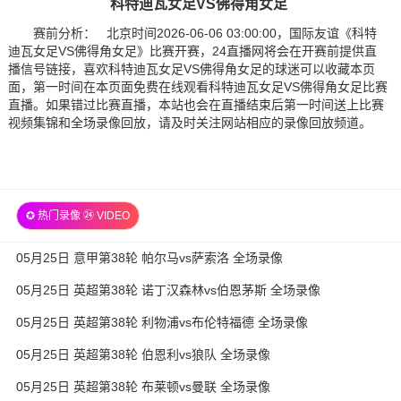
科特迪瓦女足VS佛得角女足
赛前分析： 北京时间2026-06-06 03:00:00，国际友谊《科特
迪瓦女足VS佛得角女足》比赛开赛，24直播网将会在开赛前提供直
播信号链接，喜欢科特迪瓦女足VS佛得角女足的球迷可以收藏本页
面，第一时间在本页面免费在线观看科特迪瓦女足VS佛得角女足比赛
直播。如果错过比赛直播，本站也会在直播结束后第一时间送上比赛
视频集锦和全场录像回放，请及时关注网站相应的录像回放频道。
✪ 热门录像 ㉔ VIDEO
05月25日 意甲第38轮 帕尔马vs萨索洛 全场录像
05月25日 英超第38轮 诺丁汉森林vs伯恩茅斯 全场录像
05月25日 英超第38轮 利物浦vs布伦特福德 全场录像
05月25日 英超第38轮 伯恩利vs狼队 全场录像
05月25日 英超第38轮 布莱顿vs曼联 全场录像