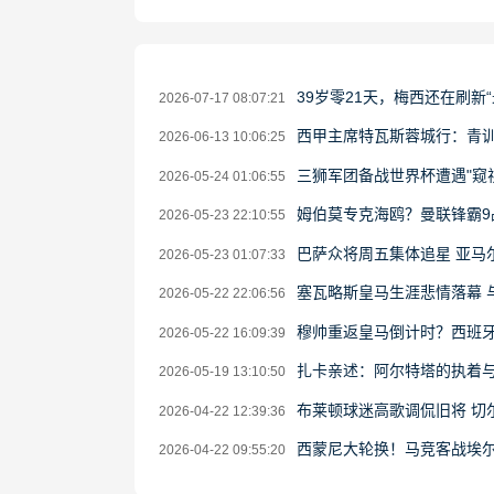
39岁零21天，梅西还在刷新
2026-07-17 08:07:21
西甲主席特瓦斯蓉城行：青
2026-06-13 10:06:25
三狮军团备战世界杯遭遇"窥
2026-05-24 01:06:55
姆伯莫专克海鸥？曼联锋霸9
2026-05-23 22:10:55
巴萨众将周五集体追星 亚马尔获
2026-05-23 01:07:33
塞瓦略斯皇马生涯悲情落幕 
2026-05-22 22:06:56
穆帅重返皇马倒计时？西班
2026-05-22 16:09:39
扎卡亲述：阿尔特塔的执着
2026-05-19 13:10:50
布莱顿球迷高歌调侃旧将 切
2026-04-22 12:39:36
西蒙尼大轮换！马竞客战埃
2026-04-22 09:55:20