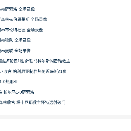
马vs萨索洛 全场录像
丁汉森林vs伯恩茅斯 全场录像
物浦vs布伦特福德 全场录像
利vs狼队 全场录像
顿vs曼联 全场录像
最后5轮仅1胜 萨勒马科尔斯闪击难救主
17收官 帕利尼亚制胜热刺近6轮仅1负
1-0热那亚
 帕尔马1-0萨索洛
1森林收官 塔韦尼耶救主怀特远射破门