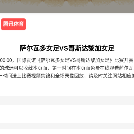
腾讯体育
萨尔瓦多女足VS哥斯达黎加女足
6 10:00:00，国际友谊《萨尔瓦多女足VS哥斯达黎加女足》比
足的球迷可以收藏本页面，第一时间在本页面免费在线观看萨尔瓦
一时间送上比赛视频集锦和全场录像回放，请及时关注网站相应