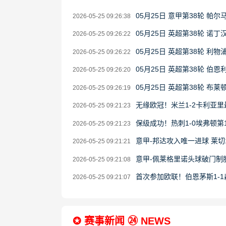
05月25日 意甲第38轮 帕尔
2026-05-25 09:26:38
05月25日 英超第38轮 诺
2026-05-25 09:26:22
05月25日 英超第38轮 利
2026-05-25 09:26:22
05月25日 英超第38轮 伯恩
2026-05-25 09:26:20
05月25日 英超第38轮 布莱
2026-05-25 09:26:19
无缘欧冠！米兰1-2卡利亚里
2026-05-25 09:21:23
保级成功！热刺1-0埃弗顿第
2026-05-25 09:21:23
意甲-邦达攻入唯一进球 莱切
2026-05-25 09:21:21
意甲-佩莱格里诺头球破门制胜
2026-05-25 09:21:08
首次参加欧联！伯恩茅斯1-
2026-05-25 09:21:07
✪ 赛事新闻 ㉔ NEWS