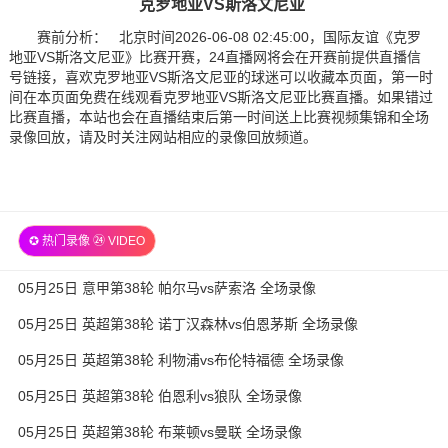
克罗地亚VS斯洛文尼亚
赛前分析： 北京时间2026-06-08 02:45:00，国际友谊《克罗
地亚VS斯洛文尼亚》比赛开赛，24直播网将会在开赛前提供直播信
号链接，喜欢克罗地亚VS斯洛文尼亚的球迷可以收藏本页面，第一时
间在本页面免费在线观看克罗地亚VS斯洛文尼亚比赛直播。如果错过
比赛直播，本站也会在直播结束后第一时间送上比赛视频集锦和全场
录像回放，请及时关注网站相应的录像回放频道。
✪ 热门录像 ㉔ VIDEO
05月25日 意甲第38轮 帕尔马vs萨索洛 全场录像
05月25日 英超第38轮 诺丁汉森林vs伯恩茅斯 全场录像
05月25日 英超第38轮 利物浦vs布伦特福德 全场录像
05月25日 英超第38轮 伯恩利vs狼队 全场录像
05月25日 英超第38轮 布莱顿vs曼联 全场录像