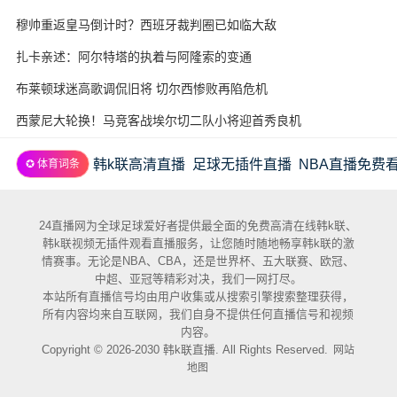
穆帅重返皇马倒计时？西班牙裁判圈已如临大敌
扎卡亲述：阿尔特塔的执着与阿隆索的变通
布莱顿球迷高歌调侃旧将 切尔西惨败再陷危机
西蒙尼大轮换！马竞客战埃尔切二队小将迎首秀良机
韩k联高清直播
足球无插件直播
NBA直播免费
✪ 体育词条
24直播网为全球足球爱好者提供最全面的免费高清在线韩k联、
韩k联视频无插件观看直播服务，让您随时随地畅享韩k联的激
情赛事。无论是NBA、CBA，还是世界杯、五大联赛、欧冠、
中超、亚冠等精彩对决，我们一网打尽。
本站所有直播信号均由用户收集或从搜索引擎搜索整理获得，
所有内容均来自互联网，我们自身不提供任何直播信号和视频
内容。
Copyright © 2026-2030 韩k联直播. All Rights Reserved.
网站
地图