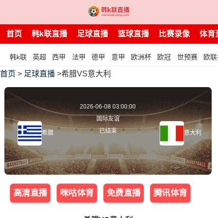
首页
韩k联直播
足球直播
篮球直播
比赛录像
体育
韩k联
英超
西甲
法甲
德甲
意甲
欧洲杯
欧冠
世预赛
欧联
首页
>
足球直播
>希腊VS意大利
2026-06-08 03:00:00
国际友谊
已结束
希腊
意大利
高清直播
咪咕体育
免费直播
腾讯体育