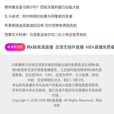
穆帅重返皇马倒计时？西班牙裁判圈已如临大敌
扎卡亲述：阿尔特塔的执着与阿隆索的变通
布莱顿球迷高歌调侃旧将 切尔西惨败再陷危机
西蒙尼大轮换！马竞客战埃尔切二队小将迎首秀良机
韩k联高清直播
足球无插件直播
NBA直播免费
✪ 体育词条
24直播网为全球足球爱好者提供最全面的免费高清在线韩k联、
韩k联视频无插件观看直播服务，让您随时随地畅享韩k联的激
情赛事。无论是NBA、CBA，还是世界杯、五大联赛、欧冠、
中超、亚冠等精彩对决，我们一网打尽。
本站所有直播信号均由用户收集或从搜索引擎搜索整理获得，
所有内容均来自互联网，我们自身不提供任何直播信号和视频
内容。
Copyright © 2026-2030 韩k联直播. All Rights Reserved.
网站
地图