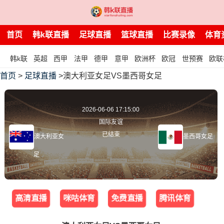
首页
韩k联直播
足球直播
篮球直播
比赛录像
体育
韩k联
英超
西甲
法甲
德甲
意甲
欧洲杯
欧冠
世预赛
欧联
首页
>
足球直播
>澳大利亚女足VS墨西哥女足
2026-06-06 17:15:00
国际友谊
已结束
澳大利亚女
墨西哥女足
足
高清直播
咪咕体育
免费直播
腾讯体育