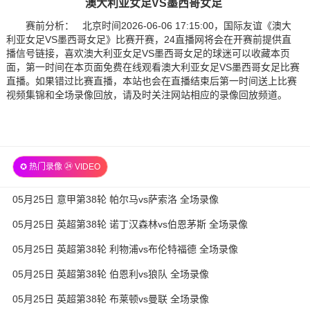
澳大利亚女足VS墨西哥女足
赛前分析： 北京时间2026-06-06 17:15:00，国际友谊《澳大
利亚女足VS墨西哥女足》比赛开赛，24直播网将会在开赛前提供直
播信号链接，喜欢澳大利亚女足VS墨西哥女足的球迷可以收藏本页
面，第一时间在本页面免费在线观看澳大利亚女足VS墨西哥女足比赛
直播。如果错过比赛直播，本站也会在直播结束后第一时间送上比赛
视频集锦和全场录像回放，请及时关注网站相应的录像回放频道。
✪ 热门录像 ㉔ VIDEO
05月25日 意甲第38轮 帕尔马vs萨索洛 全场录像
05月25日 英超第38轮 诺丁汉森林vs伯恩茅斯 全场录像
05月25日 英超第38轮 利物浦vs布伦特福德 全场录像
05月25日 英超第38轮 伯恩利vs狼队 全场录像
05月25日 英超第38轮 布莱顿vs曼联 全场录像