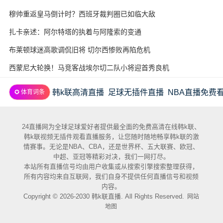
穆帅重返皇马倒计时？西班牙裁判圈已如临大敌
扎卡亲述：阿尔特塔的执着与阿隆索的变通
布莱顿球迷高歌调侃旧将 切尔西惨败再陷危机
西蒙尼大轮换！马竞客战埃尔切二队小将迎首秀良机
韩k联高清直播
足球无插件直播
NBA直播免费
✪ 体育词条
24直播网为全球足球爱好者提供最全面的免费高清在线韩k联、
韩k联视频无插件观看直播服务，让您随时随地畅享韩k联的激
情赛事。无论是NBA、CBA，还是世界杯、五大联赛、欧冠、
中超、亚冠等精彩对决，我们一网打尽。
本站所有直播信号均由用户收集或从搜索引擎搜索整理获得，
所有内容均来自互联网，我们自身不提供任何直播信号和视频
内容。
Copyright © 2026-2030 韩k联直播. All Rights Reserved.
网站
地图