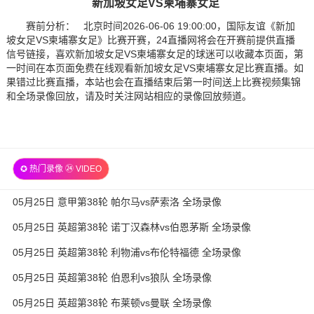
新加坡女足VS柬埔寨女足
赛前分析： 北京时间2026-06-06 19:00:00，国际友谊《新加
坡女足VS柬埔寨女足》比赛开赛，24直播网将会在开赛前提供直播
信号链接，喜欢新加坡女足VS柬埔寨女足的球迷可以收藏本页面，第
一时间在本页面免费在线观看新加坡女足VS柬埔寨女足比赛直播。如
果错过比赛直播，本站也会在直播结束后第一时间送上比赛视频集锦
和全场录像回放，请及时关注网站相应的录像回放频道。
✪ 热门录像 ㉔ VIDEO
05月25日 意甲第38轮 帕尔马vs萨索洛 全场录像
05月25日 英超第38轮 诺丁汉森林vs伯恩茅斯 全场录像
05月25日 英超第38轮 利物浦vs布伦特福德 全场录像
05月25日 英超第38轮 伯恩利vs狼队 全场录像
05月25日 英超第38轮 布莱顿vs曼联 全场录像