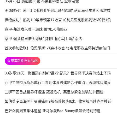
05月25日 英超第38轮 布莱顿vs曼联 全场录像
无缘欧冠！米兰1-2卡利亚里最后5轮仅1胜 萨勒马科尔斯闪击难救
主
保级成功！热刺1-0埃弗顿第17收官 帕利尼亚制胜热刺近6轮仅1负
意甲-邦达攻入唯一进球 莱切1-0热那亚
意甲-佩莱格里诺头球破门制胜 帕尔马1-0萨索洛
首次参加欧联！伯恩茅斯1-1森林收官 塔韦尼耶救主怀特远射破门
✪ 赛事新闻 ㉔ NEWS
39岁零21天，梅西还在刷新“最老”纪录？世界杯半决赛他站上了场
西甲主席特瓦斯蓉城行：青训体系搭建是合作重点，蓉城梯队建设
待加强
三狮军团备战世界杯遭遇"窥视危机" 英足总紧急加装防护围栏
姆伯莫专克海鸥？曼联锋霸9战布莱顿造8球，收官战再续克星神话
巴萨众将周五集体追星 亚马尔获Bad Bunny演唱会特别待遇