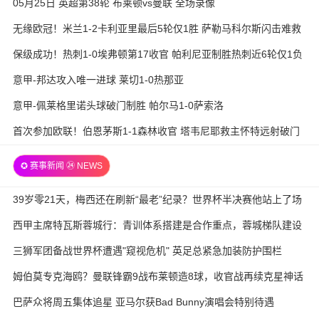
05月25日 英超第38轮 布莱顿vs曼联 全场录像
无缘欧冠！米兰1-2卡利亚里最后5轮仅1胜 萨勒马科尔斯闪击难救
主
保级成功！热刺1-0埃弗顿第17收官 帕利尼亚制胜热刺近6轮仅1负
意甲-邦达攻入唯一进球 莱切1-0热那亚
意甲-佩莱格里诺头球破门制胜 帕尔马1-0萨索洛
首次参加欧联！伯恩茅斯1-1森林收官 塔韦尼耶救主怀特远射破门
✪ 赛事新闻 ㉔ NEWS
39岁零21天，梅西还在刷新“最老”纪录？世界杯半决赛他站上了场
西甲主席特瓦斯蓉城行：青训体系搭建是合作重点，蓉城梯队建设
待加强
三狮军团备战世界杯遭遇"窥视危机" 英足总紧急加装防护围栏
姆伯莫专克海鸥？曼联锋霸9战布莱顿造8球，收官战再续克星神话
巴萨众将周五集体追星 亚马尔获Bad Bunny演唱会特别待遇