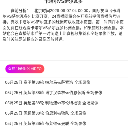
卡塔尔VS萨尔瓦多
赛前分析： 北京时间2026-06-07 04:00:00，国际友谊《卡塔
尔VS萨尔瓦多》比赛开赛，24直播网将会在开赛前提供直播信号链
接，喜欢卡塔尔VS萨尔瓦多的球迷可以收藏本页面，第一时间在本页
面免费在线观看卡塔尔VS萨尔瓦多比赛直播。如果错过比赛直播，本
站也会在直播结束后第一时间送上比赛视频集锦和全场录像回放，请
及时关注网站相应的录像回放频道。
✪ 热门录像 ㉔ VIDEO
05月25日 意甲第38轮 帕尔马vs萨索洛 全场录像
05月25日 英超第38轮 诺丁汉森林vs伯恩茅斯 全场录像
05月25日 英超第38轮 利物浦vs布伦特福德 全场录像
05月25日 英超第38轮 伯恩利vs狼队 全场录像
05月25日 英超第38轮 布莱顿vs曼联 全场录像