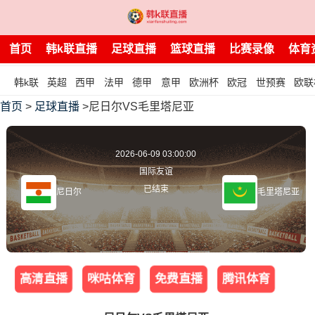
首页
韩k联直播
足球直播
篮球直播
比赛录像
体育
韩k联
英超
西甲
法甲
德甲
意甲
欧洲杯
欧冠
世预赛
欧联
首页
>
足球直播
>尼日尔VS毛里塔尼亚
2026-06-09 03:00:00
国际友谊
已结束
尼日尔
毛里塔尼亚
高清直播
咪咕体育
免费直播
腾讯体育