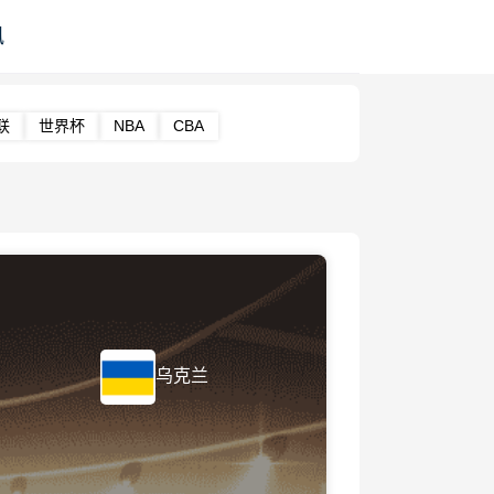
讯
联
世界杯
NBA
CBA
乌克兰