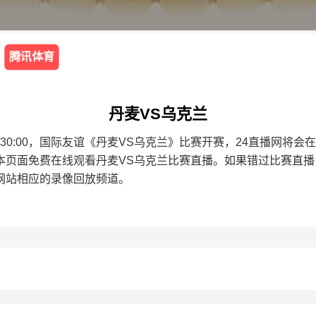
腾讯体育
丹麦VS乌克兰
8 00:30:00，国际友谊《丹麦VS乌克兰》比赛开赛，24直播网
本页面免费在线观看丹麦VS乌克兰比赛直播。如果错过比赛直
网站相应的录像回放频道。