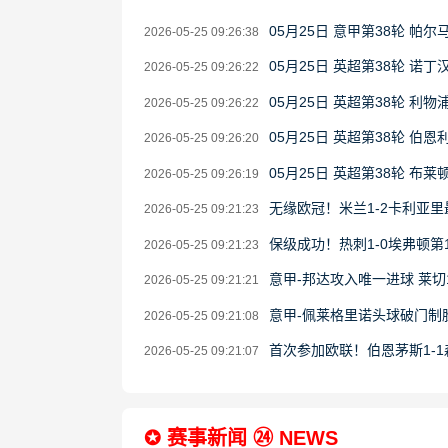
05月25日 意甲第38轮 帕尔
2026-05-25 09:26:38
05月25日 英超第38轮 诺
2026-05-25 09:26:22
05月25日 英超第38轮 利
2026-05-25 09:26:22
05月25日 英超第38轮 伯恩
2026-05-25 09:26:20
05月25日 英超第38轮 布莱
2026-05-25 09:26:19
无缘欧冠！米兰1-2卡利亚里
2026-05-25 09:21:23
保级成功！热刺1-0埃弗顿第
2026-05-25 09:21:23
意甲-邦达攻入唯一进球 莱切
2026-05-25 09:21:21
意甲-佩莱格里诺头球破门制胜
2026-05-25 09:21:08
首次参加欧联！伯恩茅斯1-
2026-05-25 09:21:07
✪ 赛事新闻 ㉔ NEWS