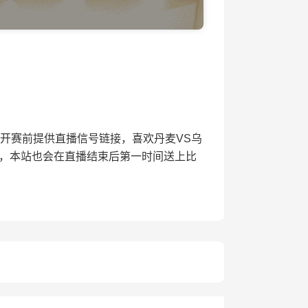
将会在开赛前提供直播信号链接，喜欢丹麦VS乌
播，本站也会在直播结束后第一时间送上比