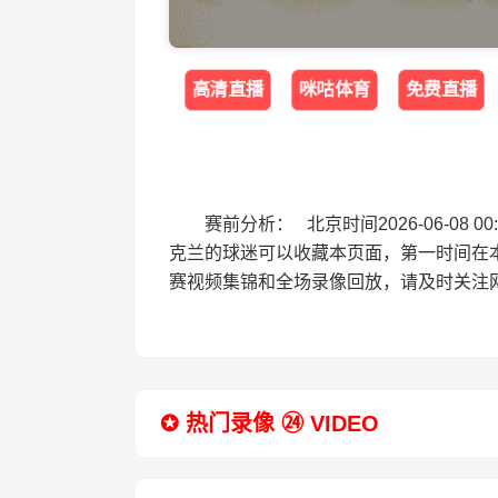
高清直播
咪咕体育
免费直播
赛前分析： 北京时间2026-06-0
克兰的球迷可以收藏本页面，第一时间在
赛视频集锦和全场录像回放，请及时关注
✪ 热门录像 ㉔ VIDEO