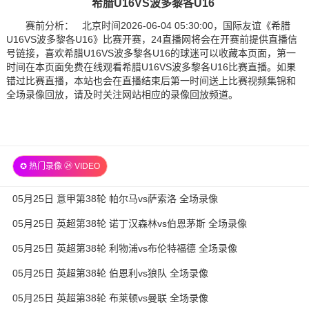
希腊U16VS波多黎各U16
赛前分析： 北京时间2026-06-04 05:30:00，国际友谊《希腊
U16VS波多黎各U16》比赛开赛，24直播网将会在开赛前提供直播信
号链接，喜欢希腊U16VS波多黎各U16的球迷可以收藏本页面，第一
时间在本页面免费在线观看希腊U16VS波多黎各U16比赛直播。如果
错过比赛直播，本站也会在直播结束后第一时间送上比赛视频集锦和
全场录像回放，请及时关注网站相应的录像回放频道。
✪ 热门录像 ㉔ VIDEO
05月25日 意甲第38轮 帕尔马vs萨索洛 全场录像
05月25日 英超第38轮 诺丁汉森林vs伯恩茅斯 全场录像
05月25日 英超第38轮 利物浦vs布伦特福德 全场录像
05月25日 英超第38轮 伯恩利vs狼队 全场录像
05月25日 英超第38轮 布莱顿vs曼联 全场录像