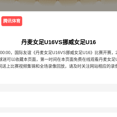
腾讯体育
丹麦女足U16VS挪威女足U16
 18:00:00，国际友谊《丹麦女足U16VS挪威女足U16》比赛
的球迷可以收藏本页面，第一时间在本页面免费在线观看丹麦女足U
间送上比赛视频集锦和全场录像回放，请及时关注网站相应的录