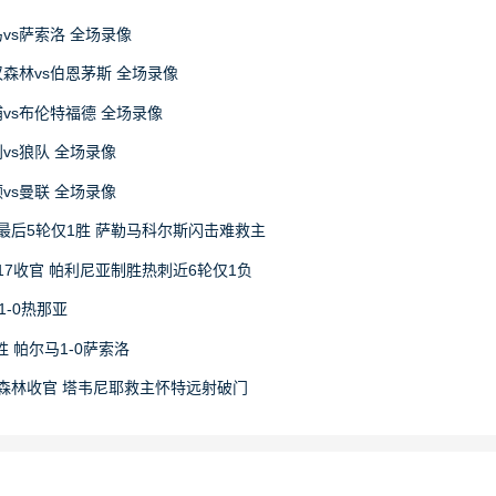
马vs萨索洛 全场录像
丁汉森林vs伯恩茅斯 全场录像
物浦vs布伦特福德 全场录像
利vs狼队 全场录像
顿vs曼联 全场录像
最后5轮仅1胜 萨勒马科尔斯闪击难救主
17收官 帕利尼亚制胜热刺近6轮仅1负
1-0热那亚
 帕尔马1-0萨索洛
1森林收官 塔韦尼耶救主怀特远射破门