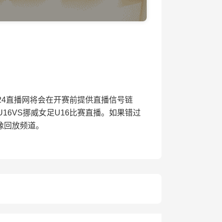
开赛，24直播网将会在开赛前提供直播信号链
16VS挪威女足U16比赛直播。如果错过
像回放频道。