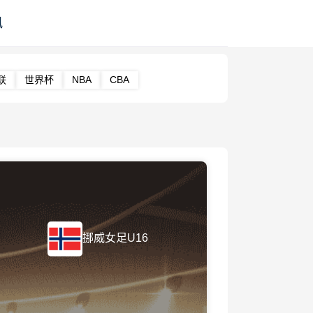
讯
联
世界杯
NBA
CBA
挪威女足U16