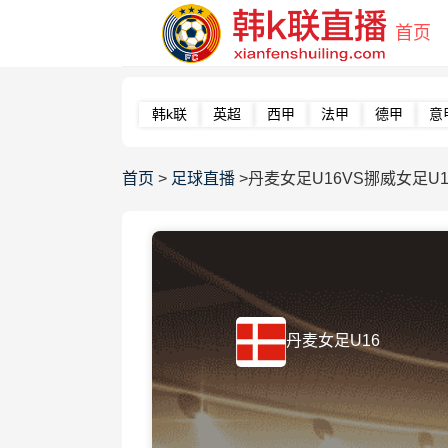
首页
韩k联
英超
西甲
法甲
德甲
意
首页
>
足球直播
>丹麦女足U16VS挪威女足U1
丹麦女足U16