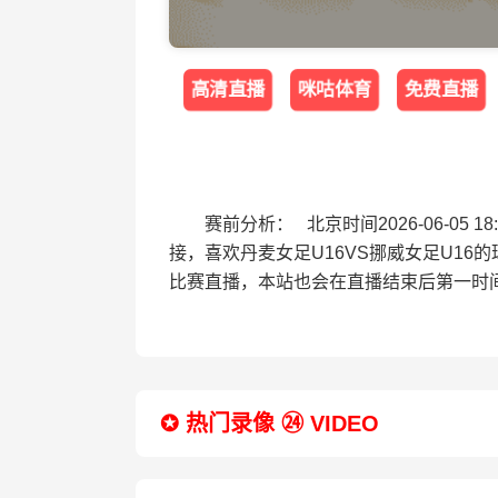
高清直播
咪咕体育
免费直播
赛前分析： 北京时间2026-06-05
接，喜欢丹麦女足U16VS挪威女足U16
比赛直播，本站也会在直播结束后第一时
✪ 热门录像 ㉔ VIDEO