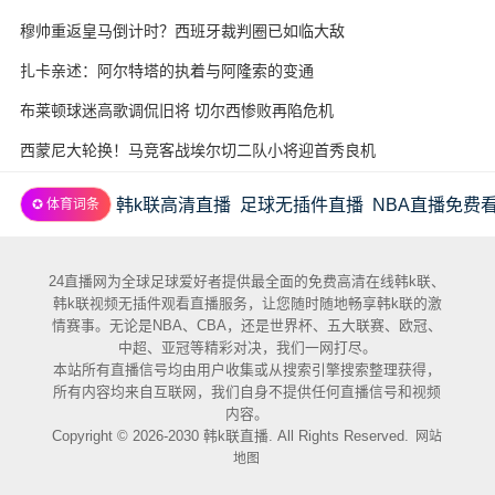
穆帅重返皇马倒计时？西班牙裁判圈已如临大敌
扎卡亲述：阿尔特塔的执着与阿隆索的变通
布莱顿球迷高歌调侃旧将 切尔西惨败再陷危机
西蒙尼大轮换！马竞客战埃尔切二队小将迎首秀良机
韩k联高清直播
足球无插件直播
NBA直播免费
✪ 体育词条
24直播网为全球足球爱好者提供最全面的免费高清在线韩k联、
韩k联视频无插件观看直播服务，让您随时随地畅享韩k联的激
情赛事。无论是NBA、CBA，还是世界杯、五大联赛、欧冠、
中超、亚冠等精彩对决，我们一网打尽。
本站所有直播信号均由用户收集或从搜索引擎搜索整理获得，
所有内容均来自互联网，我们自身不提供任何直播信号和视频
内容。
Copyright © 2026-2030 韩k联直播. All Rights Reserved.
网站
地图