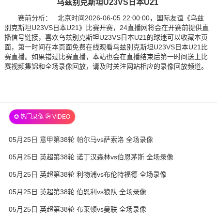
乌兹别克斯坦U23VS日本U21
赛前分析： 北京时间2026-06-05 22:00:00，国际友谊《乌兹
别克斯坦U23VS日本U21》比赛开赛，24直播网将会在开赛前提供直
播信号链接，喜欢乌兹别克斯坦U23VS日本U21的球迷可以收藏本页
面，第一时间在本页面免费在线观看乌兹别克斯坦U23VS日本U21比
赛直播。如果错过比赛直播，本站也会在直播结束后第一时间送上比
赛视频集锦和全场录像回放，请及时关注网站相应的录像回放频道。
✪ 热门录像 ㉔ VIDEO
05月25日 意甲第38轮 帕尔马vs萨索洛 全场录像
05月25日 英超第38轮 诺丁汉森林vs伯恩茅斯 全场录像
05月25日 英超第38轮 利物浦vs布伦特福德 全场录像
05月25日 英超第38轮 伯恩利vs狼队 全场录像
05月25日 英超第38轮 布莱顿vs曼联 全场录像