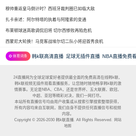
穆帅重返皇马倒计时？西班牙裁判圈已如临大敌
扎卡亲述：阿尔特塔的执着与阿隆索的变通
布莱顿球迷高歌调侃旧将 切尔西惨败再陷危机
西蒙尼大轮换！马竞客战埃尔切二队小将迎首秀良机
韩k联高清直播
足球无插件直播
NBA直播免费
✪ 体育词条
24直播网为全球足球爱好者提供最全面的免费高清在线韩k联、
韩k联视频无插件观看直播服务，让您随时随地畅享韩k联的激
情赛事。无论是NBA、CBA，还是世界杯、五大联赛、欧冠、
中超、亚冠等精彩对决，我们一网打尽。
本站所有直播信号均由用户收集或从搜索引擎搜索整理获得，
所有内容均来自互联网，我们自身不提供任何直播信号和视频
内容。
Copyright © 2026-2030 韩k联直播. All Rights Reserved.
网站
地图