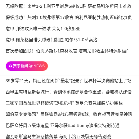
无缘欧冠！米兰1-2卡利亚里最后5轮仅1胜 萨勒马科尔斯闪击难救
主
保级成功！热刺1-0埃弗顿第17收官 帕利尼亚制胜热刺近6轮仅1负
意甲-邦达攻入唯一进球 莱切1-0热那亚
意甲-佩莱格里诺头球破门制胜 帕尔马1-0萨索洛
首次参加欧联！伯恩茅斯1-1森林收官 塔韦尼耶救主怀特远射破门
✪ 赛事新闻 ㉔ NEWS
39岁零21天，梅西还在刷新“最老”纪录？世界杯半决赛他站上了场
西甲主席特瓦斯蓉城行：青训体系搭建是合作重点，蓉城梯队建设
待加强
三狮军团备战世界杯遭遇"窥视危机" 英足总紧急加装防护围栏
姆伯莫专克海鸥？曼联锋霸9战布莱顿造8球，收官战再续克星神话
巴萨众将周五集体追星 亚马尔获Bad Bunny演唱会特别待遇
塞瓦略斯皇马生涯悲情落幕 与阿韦洛亚决裂无缘告别战