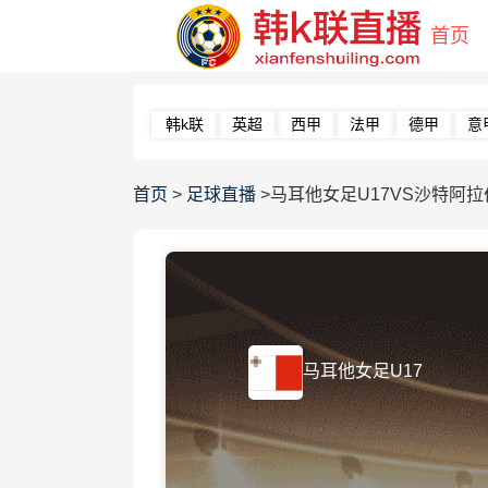
首页
韩k联
英超
西甲
法甲
德甲
意
首页
>
足球直播
>马耳他女足U17VS沙特阿拉
马耳他女足U17