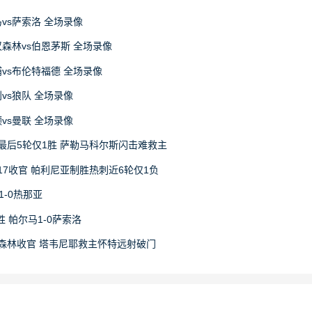
马vs萨索洛 全场录像
丁汉森林vs伯恩茅斯 全场录像
物浦vs布伦特福德 全场录像
利vs狼队 全场录像
顿vs曼联 全场录像
最后5轮仅1胜 萨勒马科尔斯闪击难救主
17收官 帕利尼亚制胜热刺近6轮仅1负
1-0热那亚
 帕尔马1-0萨索洛
1森林收官 塔韦尼耶救主怀特远射破门