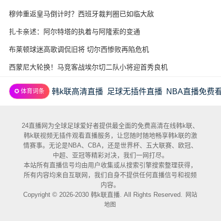
穆帅重返皇马倒计时？西班牙裁判圈已如临大敌
扎卡亲述：阿尔特塔的执着与阿隆索的变通
布莱顿球迷高歌调侃旧将 切尔西惨败再陷危机
西蒙尼大轮换！马竞客战埃尔切二队小将迎首秀良机
韩k联高清直播
足球无插件直播
NBA直播免费
✪ 体育词条
24直播网为全球足球爱好者提供最全面的免费高清在线韩k联、
韩k联视频无插件观看直播服务，让您随时随地畅享韩k联的激
情赛事。无论是NBA、CBA，还是世界杯、五大联赛、欧冠、
中超、亚冠等精彩对决，我们一网打尽。
本站所有直播信号均由用户收集或从搜索引擎搜索整理获得，
所有内容均来自互联网，我们自身不提供任何直播信号和视频
内容。
Copyright © 2026-2030 韩k联直播. All Rights Reserved.
网站
地图