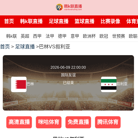
首页
韩k联直播
足球直播
篮球直播
比赛录像
体育
韩k联
英超
西甲
法甲
德甲
意甲
欧洲杯
欧冠
世预赛
欧联
首页
>
足球直播
>巴林VS叙利亚
2026-06-09 22:00:00
国际友谊
已结束
巴林
叙利亚
高清直播
咪咕体育
免费直播
腾讯体育