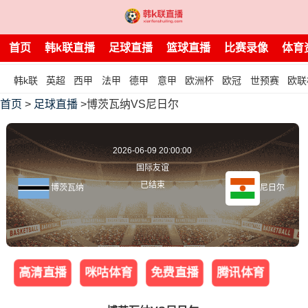
首页
韩k联直播
足球直播
篮球直播
比赛录像
体育
韩k联
英超
西甲
法甲
德甲
意甲
欧洲杯
欧冠
世预赛
欧联
首页
>
足球直播
>博茨瓦纳VS尼日尔
2026-06-09 20:00:00
国际友谊
已结束
博茨瓦纳
尼日尔
高清直播
咪咕体育
免费直播
腾讯体育