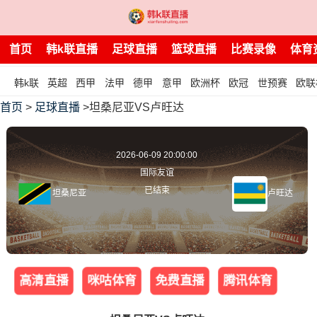
首页
韩k联直播
足球直播
篮球直播
比赛录像
体育
韩k联
英超
西甲
法甲
德甲
意甲
欧洲杯
欧冠
世预赛
欧联
首页
>
足球直播
>坦桑尼亚VS卢旺达
2026-06-09 20:00:00
国际友谊
已结束
坦桑尼亚
卢旺达
高清直播
咪咕体育
免费直播
腾讯体育