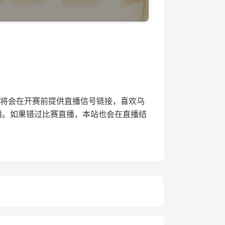
4直播网将会在开赛前提供直播信号链接，喜欢乌
播。如果错过比赛直播，本站也会在直播结