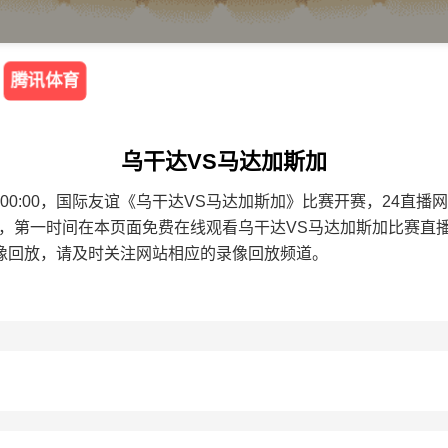
腾讯体育
乌干达VS马达加斯加
8 20:00:00，国际友谊《乌干达VS马达加斯加》比赛开赛，2
面，第一时间在本页面免费在线观看乌干达VS马达加斯加比赛直
像回放，请及时关注网站相应的录像回放频道。