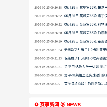
05月25日 意甲第38轮 帕尔
2026-05-25 09:26:38
05月25日 英超第38轮 诺
2026-05-25 09:26:22
05月25日 英超第38轮 利
2026-05-25 09:26:22
05月25日 英超第38轮 伯恩
2026-05-25 09:26:20
05月25日 英超第38轮 布莱
2026-05-25 09:26:19
无缘欧冠！米兰1-2卡利亚里
2026-05-25 09:21:23
保级成功！热刺1-0埃弗顿第
2026-05-25 09:21:23
意甲-邦达攻入唯一进球 莱切
2026-05-25 09:21:21
意甲-佩莱格里诺头球破门制胜
2026-05-25 09:21:08
首次参加欧联！伯恩茅斯1-
2026-05-25 09:21:07
✪ 赛事新闻 ㉔ NEWS