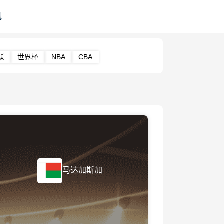
讯
联
世界杯
NBA
CBA
马达加斯加