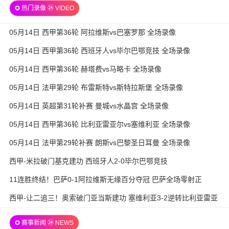
✪ 热门录像 ㉔ VIDEO
05月14日 西甲第36轮 阿拉维斯vs巴塞罗那 全场录像
05月14日 西甲第36轮 西班牙人vs毕尔巴鄂竞技 全场录像
05月14日 西甲第36轮 赫塔费vs马略卡 全场录像
05月14日 法甲第29轮 布雷斯特vs斯特拉斯堡 全场录像
05月14日 英超第31轮补赛 曼城vs水晶宫 全场录像
05月14日 西甲第36轮 比利亚雷亚尔vs塞维利亚 全场录像
05月14日 法甲第29轮补赛 朗斯vs巴黎圣日耳曼 全场录像
西甲-米拉破门基克建功 西班牙人2-0毕尔巴鄂竞技
11连胜终结！巴萨0-1阿拉维斯无缘百分夺冠 巴萨全场零射正
西甲-让二追三！奥索破门亚当斯建功 塞维利亚3-2逆转比利亚雷亚
尔
✪ 赛事新闻 ㉔ NEWS