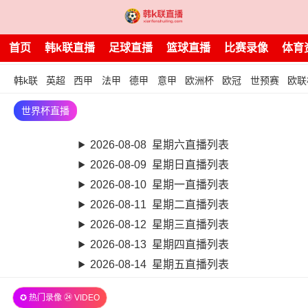
首页
韩k联直播
足球直播
篮球直播
比赛录像
体育
韩k联
英超
西甲
法甲
德甲
意甲
欧洲杯
欧冠
世预赛
欧联
世界杯直播
2026-08-08 星期六直播列表
2026-08-09 星期日直播列表
2026-08-10 星期一直播列表
2026-08-11 星期二直播列表
2026-08-12 星期三直播列表
2026-08-13 星期四直播列表
2026-08-14 星期五直播列表
✪ 热门录像 ㉔ VIDEO