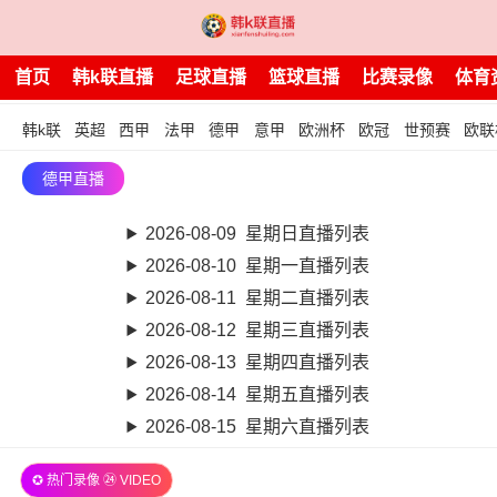
首页
韩k联直播
足球直播
篮球直播
比赛录像
体育
韩k联
英超
西甲
法甲
德甲
意甲
欧洲杯
欧冠
世预赛
欧联
德甲直播
2026-08-09 星期日直播列表
2026-08-10 星期一直播列表
2026-08-11 星期二直播列表
2026-08-12 星期三直播列表
2026-08-13 星期四直播列表
2026-08-14 星期五直播列表
2026-08-15 星期六直播列表
✪ 热门录像 ㉔ VIDEO