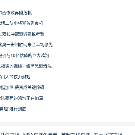
尔西惨败再陷危机
尔切二队小将迎首秀良机
仁双线冲冠遭遇强敌考验
比奥一击制胜助米兰半场领先
报价与10亿估值的巨大鸿沟
拉福德入视线，维萨恐遭清洗
掌门人的权力游戏
挺加盟 薪资成关键障碍
欧陆豪强的鸿沟正在加深
穿越"进行到底