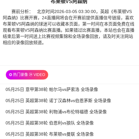
布莱顿VS阿森纳
赛前分析： 北京时间2026-03-05 03:30:00，英超《布莱顿VS
阿森纳》比赛开赛，24直播网将会在开赛前提供直播信号链接，喜欢
布莱顿VS阿森纳的球迷可以收藏本页面，第一时间在本页面免费在线
观看布莱顿VS阿森纳比赛直播。如果错过比赛直播，本站也会在直播
结束后第一时间送上比赛视频集锦和全场录像回放，请及时关注网站
相应的录像回放频道。
✪ 热门录像 ㉔ VIDEO
05月25日 意甲第38轮 帕尔马vs萨索洛 全场录像
05月25日 英超第38轮 诺丁汉森林vs伯恩茅斯 全场录像
05月25日 英超第38轮 利物浦vs布伦特福德 全场录像
05月25日 英超第38轮 伯恩利vs狼队 全场录像
05月25日 英超第38轮 布莱顿vs曼联 全场录像