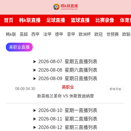
首页
韩k联直播
足球直播
篮球直播
比赛录像
体育
韩k联
英超
西甲
法甲
德甲
意甲
欧洲杯
欧冠
世预赛
欧联
美职业直播
2026-08-07 星期五直播列表
2026-08-08 星期六直播列表
2026-08-09 星期日直播列表
美职业
08-09 04:30
即将开始
新英格兰革命 VS 休斯敦迪纳摩
2026-08-10 星期一直播列表
2026-08-11 星期二直播列表
2026-08-12 星期三直播列表