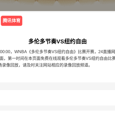
腾讯体育
多伦多节奏VS纽约自由
3 03:00:00，WNBA《多伦多节奏VS纽约自由》比赛开赛，2
页面，第一时间在本页面免费在线观看多伦多节奏VS纽约自由比
场录像回放，请及时关注网站相应的录像回放频道。