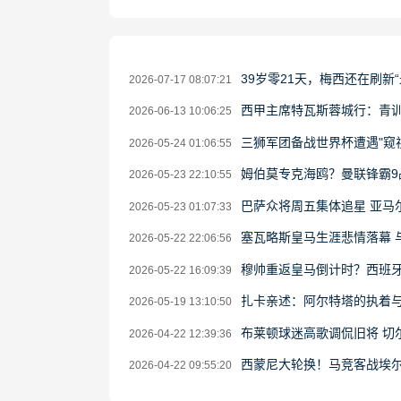
39岁零21天，梅西还在刷新
2026-07-17 08:07:21
西甲主席特瓦斯蓉城行：青
2026-06-13 10:06:25
三狮军团备战世界杯遭遇"窥
2026-05-24 01:06:55
姆伯莫专克海鸥？曼联锋霸9
2026-05-23 22:10:55
巴萨众将周五集体追星 亚马尔获
2026-05-23 01:07:33
塞瓦略斯皇马生涯悲情落幕 
2026-05-22 22:06:56
穆帅重返皇马倒计时？西班
2026-05-22 16:09:39
扎卡亲述：阿尔特塔的执着
2026-05-19 13:10:50
布莱顿球迷高歌调侃旧将 切
2026-04-22 12:39:36
西蒙尼大轮换！马竞客战埃
2026-04-22 09:55:20