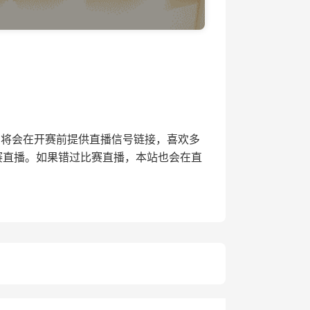
4直播网将会在开赛前提供直播信号链接，喜欢多
赛直播。如果错过比赛直播，本站也会在直