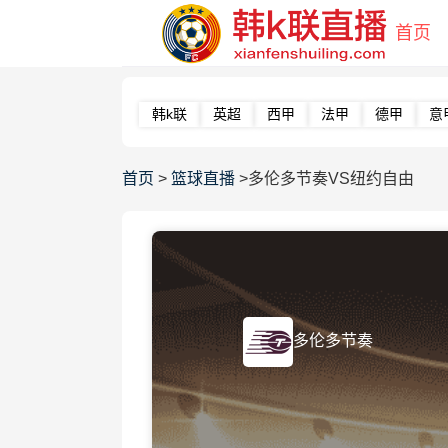
首页
韩k联
英超
西甲
法甲
德甲
意
首页
>
篮球直播
>多伦多节奏VS纽约自由
多伦多节奏