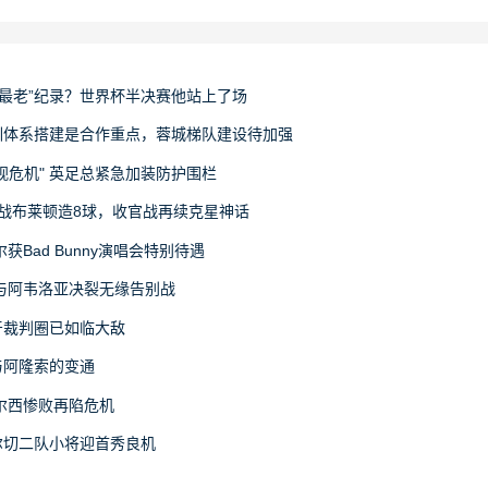
“最老”纪录？世界杯半决赛他站上了场
训体系搭建是合作重点，蓉城梯队建设待加强
视危机" 英足总紧急加装防护围栏
战布莱顿造8球，收官战再续克星神话
Bad Bunny演唱会特别待遇
与阿韦洛亚决裂无缘告别战
牙裁判圈已如临大敌
与阿隆索的变通
尔西惨败再陷危机
尔切二队小将迎首秀良机