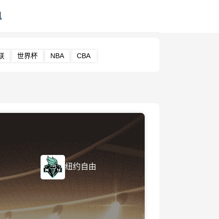
讯
联
世界杯
NBA
CBA
纽约自由