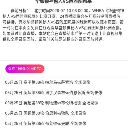
华盛顿神秘人VS西雅图风暴
赛前分析： 北京时间2026-07-13 03:00:00，WNBA《华盛顿神
秘人VS西雅图风暴》比赛开赛，24直播网将会在开赛前提供直播信
号链接，喜欢华盛顿神秘人VS西雅图风暴的球迷可以收藏本页面，第
一时间在本页面免费在线观看华盛顿神秘人VS西雅图风暴比赛直播。
如果错过比赛直播，本站也会在直播结束后第一时间送上比赛视频集
锦和全场录像回放，请及时关注网站相应的录像回放频道。
✪ 热门录像 ㉔ VIDEO
05月25日 意甲第38轮 帕尔马vs萨索洛 全场录像
05月25日 英超第38轮 诺丁汉森林vs伯恩茅斯 全场录像
05月25日 英超第38轮 利物浦vs布伦特福德 全场录像
05月25日 英超第38轮 伯恩利vs狼队 全场录像
05月25日 英超第38轮 布莱顿vs曼联 全场录像