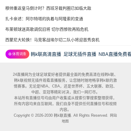
穆帅重返皇马倒计时？西班牙裁判圈已如临大敌
扎卡亲述：阿尔特塔的执着与阿隆索的变通
布莱顿球迷高歌调侃旧将 切尔西惨败再陷危机
西蒙尼大轮换！马竞客战埃尔切二队小将迎首秀良机
韩k联高清直播
足球无插件直播
NBA直播免费
✪ 体育词条
24直播网为全球足球爱好者提供最全面的免费高清在线韩k联、
韩k联视频无插件观看直播服务，让您随时随地畅享韩k联的激
情赛事。无论是NBA、CBA，还是世界杯、五大联赛、欧冠、
中超、亚冠等精彩对决，我们一网打尽。
本站所有直播信号均由用户收集或从搜索引擎搜索整理获得，
所有内容均来自互联网，我们自身不提供任何直播信号和视频
内容。
Copyright © 2026-2030 韩k联直播. All Rights Reserved.
网站
地图