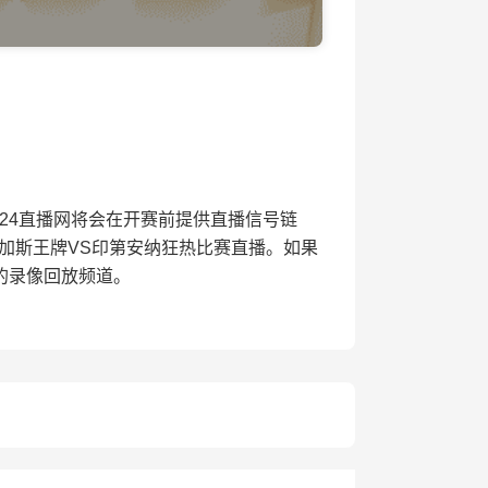
开赛，24直播网将会在开赛前提供直播信号链
加斯王牌VS印第安纳狂热比赛直播。如果
的录像回放频道。