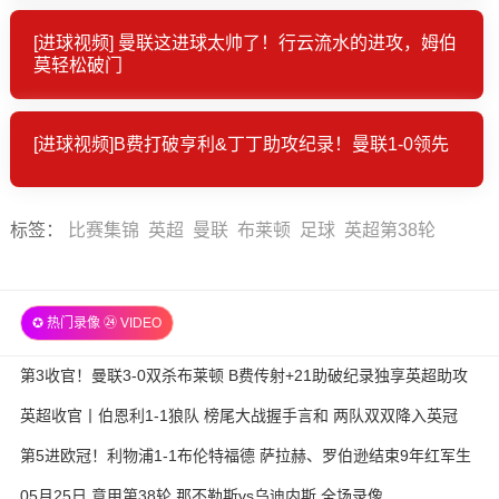
[进球视频] 曼联这进球太帅了！行云流水的进攻，姆伯
莫轻松破门
[进球视频]B费打破亨利&丁丁助攻纪录！曼联1-0领先
标签
：
比赛集锦
英超
曼联
布莱顿
足球
英超第38轮
✪ 热门录像 ㉔ VIDEO
第3收官！曼联3-0双杀布莱顿 B费传射+21助破纪录独享英超助攻
王
英超收官丨伯恩利1-1狼队 榜尾大战握手言和 两队双双降入英冠
第5进欧冠！利物浦1-1布伦特福德 萨拉赫、罗伯逊结束9年红军生
涯
05月25日 意甲第38轮 那不勒斯vs乌迪内斯 全场录像